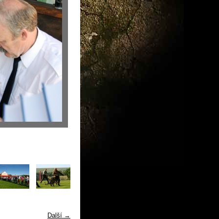
Další →