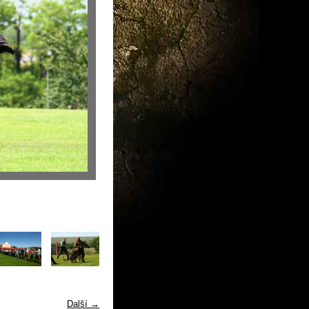
Další →